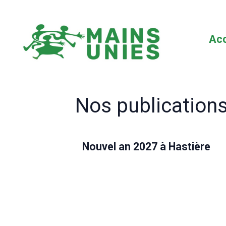
Acc
Nos publication
Nouvel an 2027 à Hastière