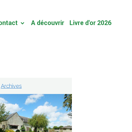
ontact
A découvrir
Livre d'or 2026
Archives