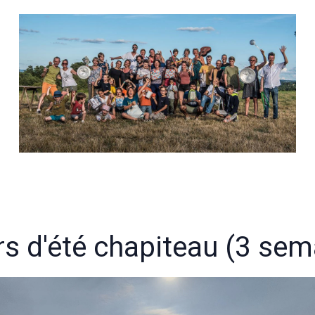
rs d'été chapiteau (3 sem