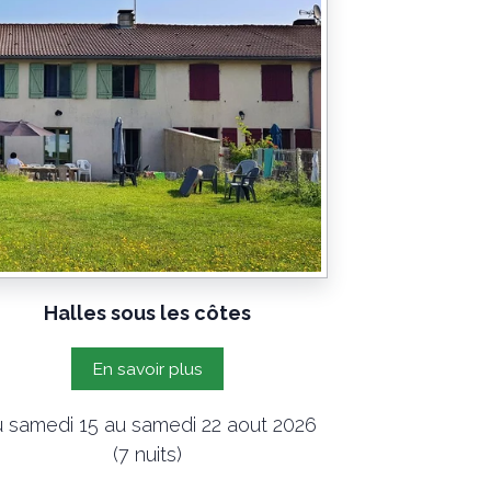
Halles sous les côtes
En savoir plus
 samedi 15 au samedi 22 aout 2026
(7 nuits)