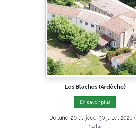
Les Blaches (Ardèche)
En savoir plus
Du lundi 20 au jeudi 30 juillet 2026 
nuits)