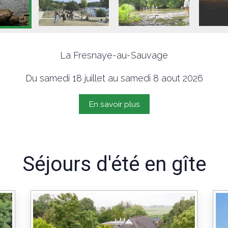
La Fresnaye-au-Sauvage
Du samedi 18 juillet au samedi 8 aout 2026
En savoir plus
Séjours d'été en gîte