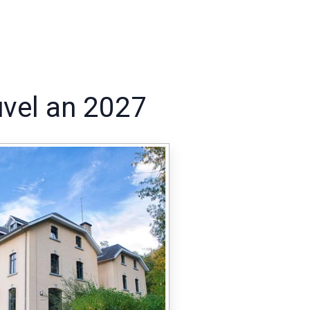
uvel an 2027