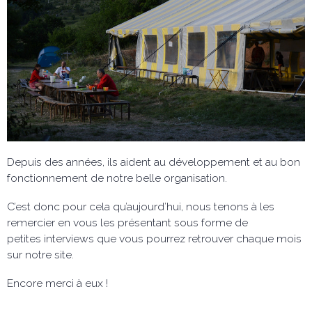
Depuis des années, ils aident au développement et au bon
fonctionnement de notre belle organisation.
C’est donc pour cela qu’aujourd’hui, nous tenons à les
remercier en vous les présentant sous forme de
petites interviews que vous pourrez retrouver chaque mois
sur notre site.
Encore merci à eux !