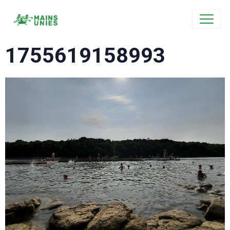
1755619158993