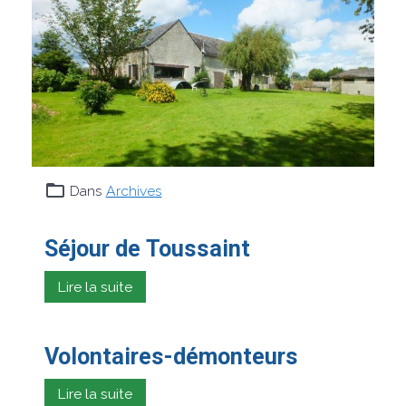
Dans
Archives
Séjour de Toussaint
Lire la suite
Volontaires-démonteurs
Lire la suite