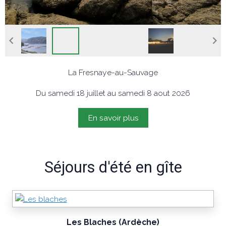
La Fresnaye-au-Sauvage
Du samedi 18 juillet au samedi 8 aout 2026
En savoir plus
Séjours d'été en gîte
Les Blaches (Ardèche)