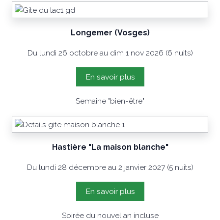
Longemer (Vosges)
Du lundi 26 octobre au dim 1 nov 2026 (6 nuits)
En savoir plus
Semaine "bien-être"
Hastière "La maison blanche"
Du lundi 28 décembre au 2 janvier 2027 (5 nuits)
En savoir plus
Soirée du nouvel an incluse