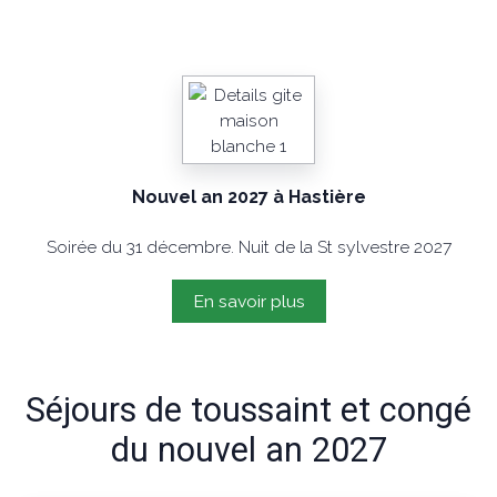
Nouvel an 2027 à Hastière
Soirée du 31 décembre. Nuit de la St sylvestre 2027
En savoir plus
Séjours de toussaint et congé
du nouvel an 2027