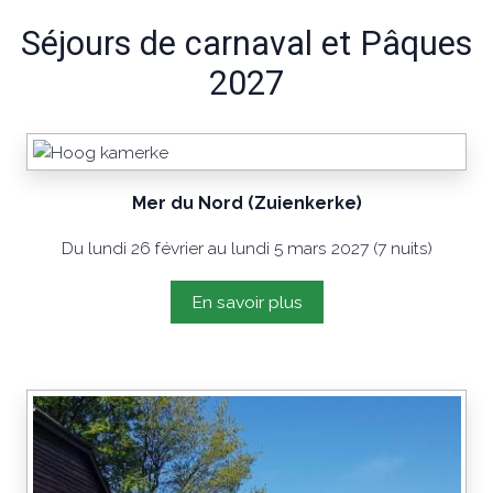
Séjours de carnaval et Pâques
2027
Mer du Nord (Zuienkerke)
Du lundi 26 février au lundi 5 mars 2027 (7 nuits)
En savoir plus