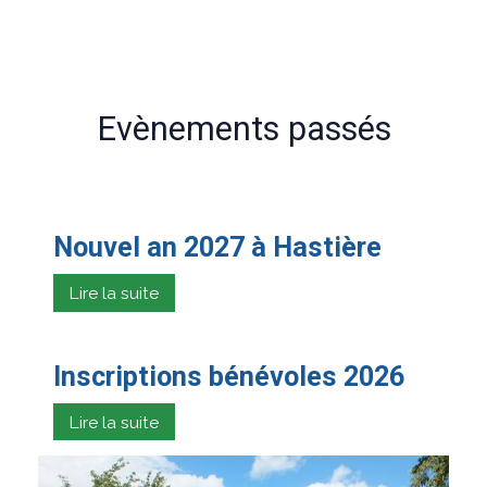
Evènements passés
Nouvel an 2027 à Hastière
Lire la suite
Inscriptions bénévoles 2026
Lire la suite