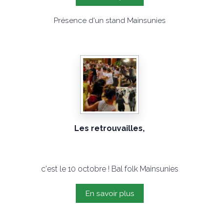
Présence d'un stand Mainsunies
Les retrouvailles,
c'est le 10 octobre ! Bal folk Mainsunies
En savoir plus