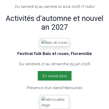
Du samedi 15 au samedi 22 aout 2026 (7 nuits)
Activités d'automne et nouvel
an 2027
Festival folk Bals et roses, Florenville
Du vendredi 27 au dimanche 29 juin 2026
En savoir plus
Présence d'un stand Mainsunies