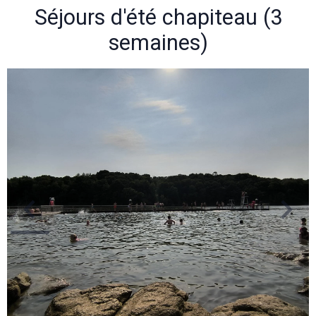
Séjours d'été chapiteau (3
semaines)