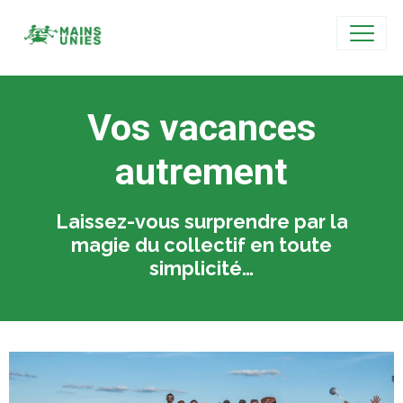
Vos vacances
autrement
Laissez-vous surprendre par la
magie du collectif en toute
simplicité…