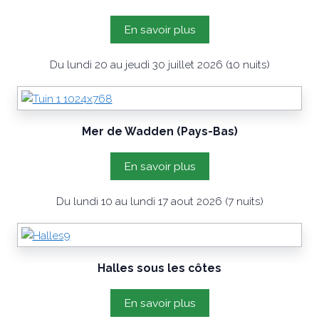
En savoir plus
Du lundi 20 au jeudi 30 juillet 2026 (10 nuits)
Mer de Wadden (Pays-Bas)
En savoir plus
Du lundi 10 au lundi 17 aout 2026 (7 nuits)
Halles sous les côtes
En savoir plus