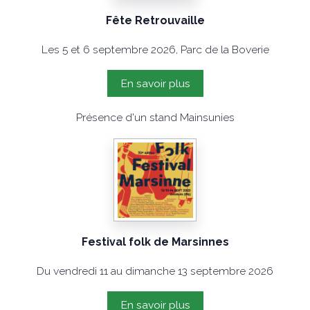
Fête Retrouvaille
Les 5 et 6 septembre 2026, Parc de la Boverie
En savoir plus
Présence d'un stand Mainsunies
Festival folk de Marsinnes
Du vendredi 11 au dimanche 13 septembre 2026
En savoir plus