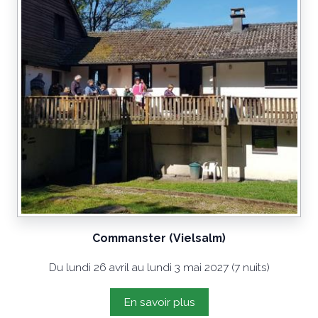
Commanster (Vielsalm)
Du lundi 26 avril au lundi 3 mai 2027 (7 nuits)
En savoir plus